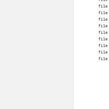
fi
fi
fi
fi
fi
fi
fi
fi
fi