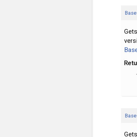
Base
Gets
vers
Base
Retu
Base
Gets