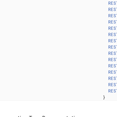
RES
RES
RES
RES
RES
RES
RES
RES
RES
RES
RES
RES
RES
RES
RES
}