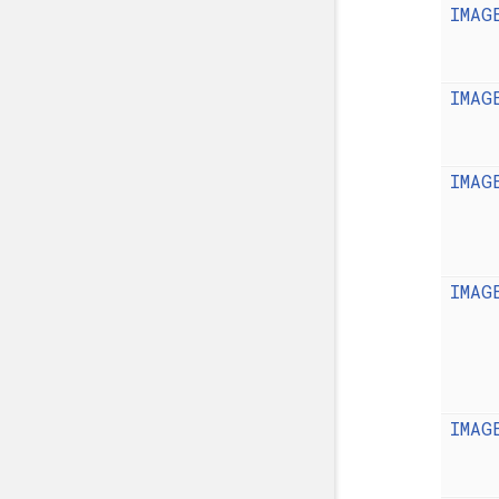
IMAG
IMAG
IMAG
IMAG
IMAG