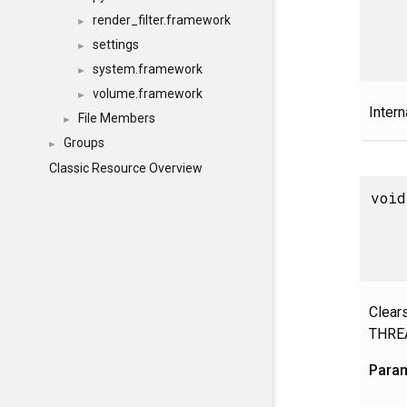
render_filter.framework
►
settings
►
system.framework
►
volume.framework
►
Intern
File Members
►
Groups
►
Classic Resource Overview
void
Clear
THRE
Para