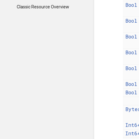
Bool
Classic Resource Overview
Bool
Bool
Bool
Bool
Bool
Bool
Byte
Int6
Int6