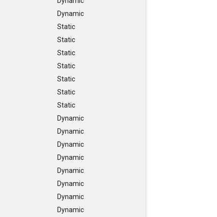
Dynamic
Dynamic
Static
Static
Static
Static
Static
Static
Static
Dynamic
Dynamic
Dynamic
Dynamic
Dynamic
Dynamic
Dynamic
Dynamic