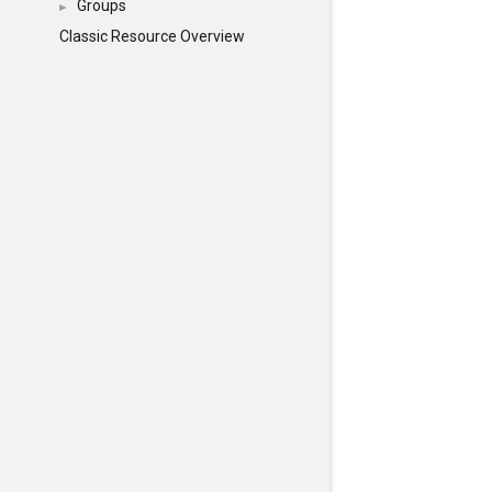
Groups
►
Classic Resource Overview