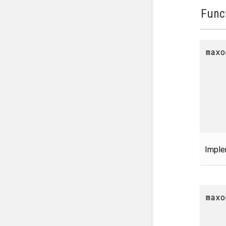
Func
maxo
Imple
maxo