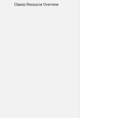
Classic Resource Overview