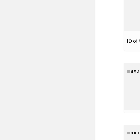
ID of 
maxo
maxo