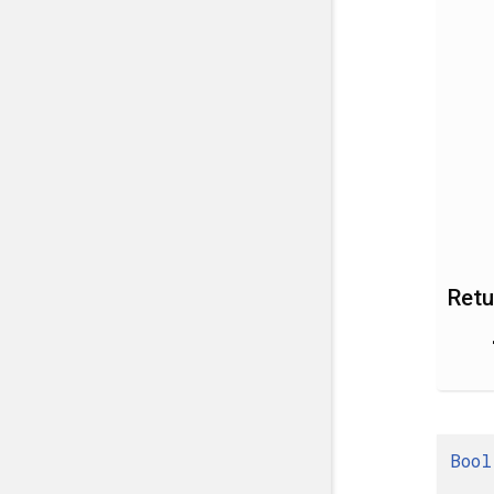
Retu
Bool