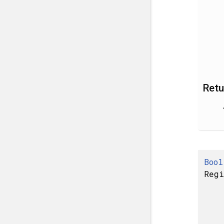
Retu
Bool
Regi