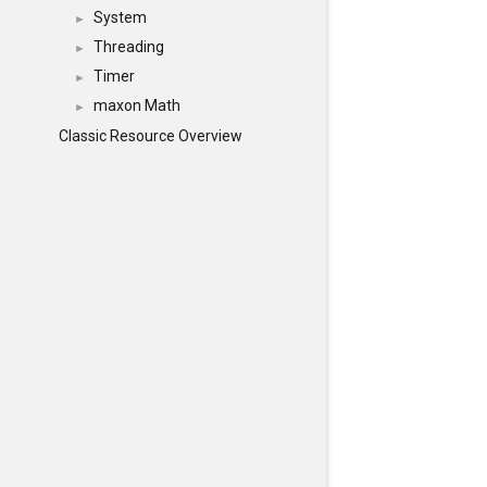
System
►
Threading
►
Timer
►
maxon Math
►
Classic Resource Overview