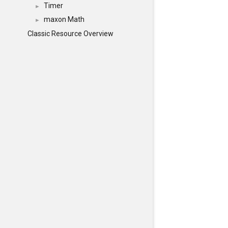
Timer
►
maxon Math
►
Classic Resource Overview