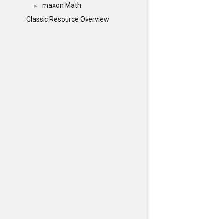
maxon Math
►
Classic Resource Overview